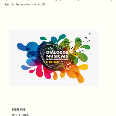
desde dezembro de 2020.
SOBRE NÓS
APRESENTAÇÃO