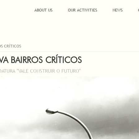
ABOUT US
OUR ACTIVITIES
NEWS
OS CRÍTICOS
IVA BAIRROS CRÍTICOS
IDATURA "VALE CONSTRUIR O FUTURO"