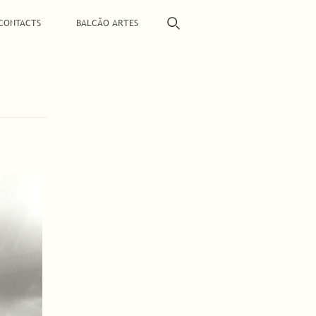
CONTACTS
BALCÃO ARTES