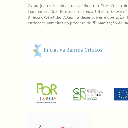
Os projectos incluídos na candidatura "Vale Constru
Económica, Qualificação do Espaço Urbano, Coesão So
Direcção-Geral das Artes irá desenvolver a operação
entidades parceiras do projecto de "Dinamização de um 