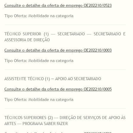
Consulte o detalhe da oferta de emprego OE202210/0523
Tipo Oferta: Mobilidade na categoria
TÉCNICO SUPERIOR (1) ― SECRETARIADO ― SECRETARIADO E
ASSESSORIA DE DIREÇÃO
Consulte o detalhe da oferta de emprego OE202210/0003
Tipo Oferta: Mobilidade na categoria
ASSISTENTE TÉCNICO (1) — APOIO AO SECRETARIADO
Consulte o detalhe da oferta de emprego OE202210/0005
Tipo Oferta: Mobilidade na categoria
TÉCNICOS SUPERIORES (2) ― DIREÇÃO DE SERVIÇOS DE APOIO ÀS
ARTES ― PROGRAMA SABER FAZER