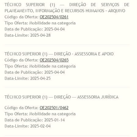
TÉCNICO SUPERIOR (1) ― DIREÇÃO DE SERVIÇOS DE
PLANEAMENTO, INFORMAÇÃO E RECURSOS HUMANOS – ARQUIVO
Código da Oferta:
OE202504/0261
Tipo Oferta: Mobilidade na categoria
Data de Publicação: 2025-04-04
Data-Limite: 2025-04-28
TÉCNICO SUPERIOR (1) ― DIREÇÃO – ASSESSORIA E APOIO
Código da Oferta:
OE202504/0265
Tipo Oferta: Mobilidade na categoria
Data de Publicação: 2025-04-04
Data-Limite: 2025-04-25
TÉCNICO SUPERIOR (1) ― DIREÇÃO ― ASSESSORIA JURÍDICA
Código da Oferta:
OE202501/0462
Tipo Oferta: Mobilidade na categoria
Data de Publicação: 2025-01-14
Data-Limite: 2025-02-04