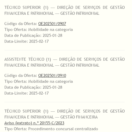
TÉCNICO SUPERIOR (1) ― DIREÇÃO DE SERVIÇOS DE GESTÃO
FINANCEIRA E PATRIMONIAL ― GESTÃO PATRIMONIAL
Código da Oferta:
OE202501/0907
Tipo Oferta: Mobilidade na categoria
Data de Publicação: 2025-01-28
Data-Limite: 2025-02-17
ASSISTENTE TÉCNICO (1) ― DIREÇÃO DE SERVIÇOS DE GESTÃO
FINANCEIRA E PATRIMONIAL ― GESTÃO PATRIMONIAL
Código da Oferta:
OE202501/0910
Tipo Oferta: Mobilidade na categoria
Data de Publicação: 2025-01-28
Data-Limite: 2025-02-17
TÉCNICO SUPERIOR (1) ― DIREÇÃO DE SERVIÇOS DE GESTÃO
FINANCEIRA E PATRIMONIAL ― GESTÃO FINANCEIRA
Aviso (extrato) n.º 20155-C/2023
Tipo Oferta: Procedimento concursal centralizado