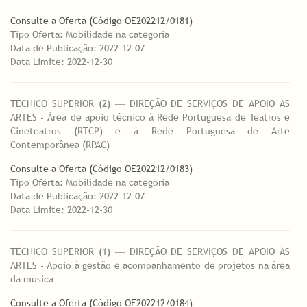
Consulte a Oferta (Código OE202212/0181)
Tipo Oferta: Mobilidade na categoria
Data de Publicação: 2022-12-07
Data Limite: 2022-12-30
TÉCNICO SUPERIOR (2) ― DIREÇÃO DE SERVIÇOS DE APOIO ÀS
ARTES - Área de apoio técnico à Rede Portuguesa de Teatros e
Cineteatros (RTCP) e à Rede Portuguesa de Arte
Contemporânea (RPAC)
Consulte a Oferta (Código OE202212/0183)
Tipo Oferta: Mobilidade na categoria
Data de Publicação: 2022-12-07
Data Limite: 2022-12-30
TÉCNICO SUPERIOR (1) ― DIREÇÃO DE SERVIÇOS DE APOIO ÀS
ARTES - Apoio à gestão e acompanhamento de projetos na área
da música
Consulte a Oferta (Código OE202212/0184)