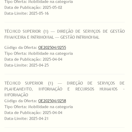
Tipo Oferta: Mobilidade na categoria
Data de Publicação: 2025-05-02
Data-Limite: 2025-05-16
TÉCNICO SUPERIOR (1) ― DIREÇÃO DE SERVIÇOS DE GESTÃO
FINANCEIRA E PATRIMONIAL ― GESTÃO PATRIMONIAL
Código da Oferta:
OE202504/0255
Tipo Oferta: Mobilidade na categoria
Data de Publicação: 2025-04-04
Data-Limite: 2025-04-25
TÉCNICO SUPERIOR (1) ― DIREÇÃO DE SERVIÇOS DE
PLANEAMENTO, INFORMAÇÃO E RECURSOS HUMANOS –
INFORMAÇÃO
Código da Oferta:
OE202504/0258
Tipo Oferta: Mobilidade na categoria
Data de Publicação: 2025-04-04
Data-Limite: 2025-04-21