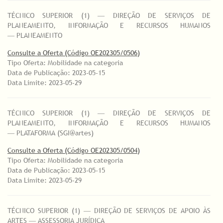
TÉCNICO SUPERIOR (1) ― DIREÇÃO DE SERVIÇOS DE
PLANEAMENTO, INFORMAÇÃO E RECURSOS HUMANOS
― PLANEAMENTO
Consulte a Oferta (Código OE202305/0506)
Tipo Oferta: Mobilidade na categoria
Data de Publicação: 2023-05-15
Data Limite: 2023-05-29
TÉCNICO SUPERIOR (1) ― DIREÇÃO DE SERVIÇOS DE
PLANEAMENTO, INFORMAÇÃO E RECURSOS HUMANOS
― PLATAFORMA (SGI@artes)
Consulte a Oferta (Código OE202305/0504)
Tipo Oferta: Mobilidade na categoria
Data de Publicação: 2023-05-15
Data Limite: 2023-05-29
TÉCNICO SUPERIOR (1) ― DIREÇÃO DE SERVIÇOS DE APOIO ÀS
ARTES ― ASSESSORIA JURÍDICA