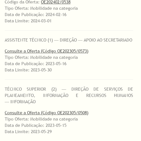
Código da Oferta:
OE202402/0538
Tipo Oferta: Mobilidade na categoria
Data de Publicação: 2024-02-16
Data Limite: 2024-03-01
ASSISTENTE TÉCNICO (1) ― DIREÇÃO ― APOIO AO SECRETARIADO
Consulte a Oferta (Código OE202305/0573)
Tipo Oferta: Mobilidade na categoria
Data de Publicação: 2023-05-16
Data Limite: 2023-05-30
TÉCNICO SUPERIOR (2) ― DIREÇÃO DE SERVIÇOS DE
PLANEAMENTO, INFORMAÇÃO E RECURSOS HUMANOS
― INFORMAÇÃO
Consulte a Oferta (Código OE202305/0508)
Tipo Oferta: Mobilidade na categoria
Data de Publicação: 2023-05-15
Data Limite: 2023-05-29