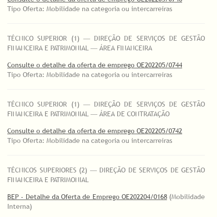
Tipo Oferta: Mobilidade na categoria ou intercarreiras
TÉCNICO SUPERIOR (1) ― DIREÇÃO DE SERVIÇOS DE GESTÃO
FINANCEIRA E PATRIMONIAL ― ÁREA FINANCEIRA
Consulte o detalhe da oferta de emprego OE202205/0744
Tipo Oferta: Mobilidade na categoria ou intercarreiras
TÉCNICO SUPERIOR (1) ― DIREÇÃO DE SERVIÇOS DE GESTÃO
FINANCEIRA E PATRIMONIAL ― ÁREA DE CONTRATAÇÃO
Consulte o detalhe da oferta de emprego OE202205/0742
Tipo Oferta: Mobilidade na categoria ou intercarreiras
TÉCNICOS SUPERIORES (2) ― DIREÇÃO DE SERVIÇOS DE GESTÃO
FINANCEIRA E PATRIMONIAL
BEP - Detalhe da Oferta de Emprego OE202204/0168
(Mobilidade
Interna)