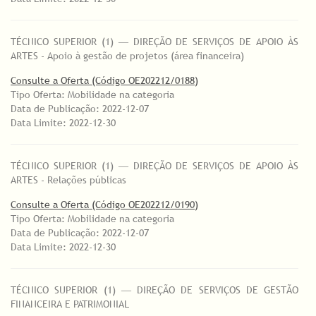
TÉCNICO SUPERIOR (1) ― DIREÇÃO DE SERVIÇOS DE APOIO ÀS
ARTES - Apoio à gestão de projetos (área financeira)
Consulte a Oferta (Código OE202212/0188)
Tipo Oferta: Mobilidade na categoria
Data de Publicação: 2022-12-07
Data Limite: 2022-12-30
TÉCNICO SUPERIOR (1) ― DIREÇÃO DE SERVIÇOS DE APOIO ÀS
ARTES - Relações públicas
Consulte a Oferta (Código OE202212/0190)
Tipo Oferta: Mobilidade na categoria
Data de Publicação: 2022-12-07
Data Limite: 2022-12-30
TÉCNICO SUPERIOR (1) ― DIREÇÃO DE SERVIÇOS DE GESTÃO
FINANCEIRA E PATRIMONIAL