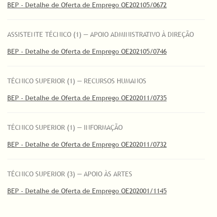
BEP - Detalhe de Oferta de Emprego OE202105/0672
ASSISTENTE TÉCNICO (1) — APOIO ADMINISTRATIVO À DIREÇÃO
BEP - Detalhe de Oferta de Emprego OE202105/0746
TÉCNICO SUPERIOR (1) — RECURSOS HUMANOS
BEP - Detalhe de Oferta de Emprego OE202011/0735
TÉCNICO SUPERIOR (1) — INFORMAÇÃO
BEP - Detalhe de Oferta de Emprego OE202011/0732
TÉCNICO SUPERIOR (3) — APOIO ÀS ARTES
BEP - Detalhe de Oferta de Emprego OE202001/1145