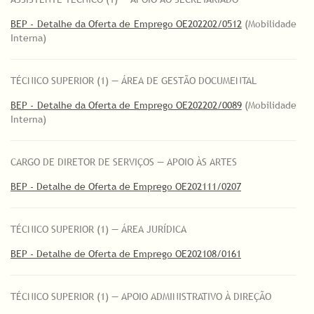
BEP - Detalhe da Oferta de Emprego OE202202/0512
(Mobilidade
Interna)
TÉCNICO SUPERIOR (1) — ÁREA DE GESTÃO DOCUMENTAL
BEP - Detalhe da Oferta de Emprego OE202202/0089
(Mobilidade
Interna)
CARGO DE DIRETOR DE SERVIÇOS — APOIO ÀS ARTES
BEP - Detalhe de Oferta de Emprego OE202111/0207
TÉCNICO SUPERIOR (1) — ÁREA JURÍDICA
BEP - Detalhe de Oferta de Emprego OE202108/0161
TÉCNICO SUPERIOR (1) — APOIO ADMINISTRATIVO À DIREÇÃO