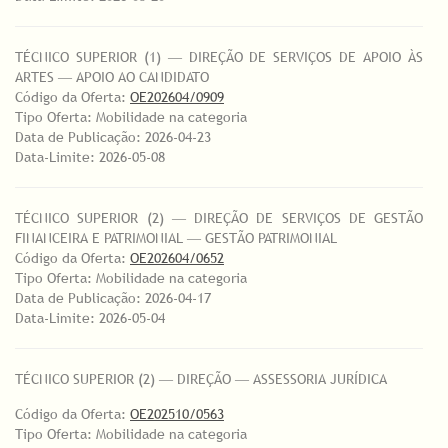
TÉCNICO SUPERIOR (1) ― DIREÇÃO DE SERVIÇOS DE APOIO ÀS
ARTES ― APOIO AO CANDIDATO
Código da Oferta:
OE202604/0909
Tipo Oferta: Mobilidade na categoria
Data de Publicação: 2026-04-23
Data-Limite: 2026-05-08
TÉCNICO SUPERIOR (2) ― DIREÇÃO DE SERVIÇOS DE GESTÃO
FINANCEIRA E PATRIMONIAL ― GESTÃO PATRIMONIAL
Código da Oferta:
OE202604/0652
Tipo Oferta: Mobilidade na categoria
Data de Publicação: 2026-04-17
Data-Limite: 2026-05-04
TÉCNICO SUPERIOR (2) ― DIREÇÃO ― ASSESSORIA JURÍDICA
Código da Oferta:
OE202510/0563
Tipo Oferta: Mobilidade na categoria