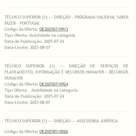
TÉCNICO SUPERIOR (1) ― DIREÇÃO - PROGRAMA NACIONAL SABER
FAZER - PORTUGAL
Código da Oferta:
OE202507/0913
Tipo Oferta: Mobilidade na categoria
Data de Publicação: 2025-07-24
Data-Limite: 2025-08-07
TÉCNICO SUPERIOR (1) ― DIREÇÃO DE SERVIÇOS DE
PLANEAMENTO, INFORMAÇÃO E RECURSOS HUMANOS – RECURSOS
HUMANOS
Código da Oferta:
OE202507/0924
Tipo Oferta: Mobilidade na categoria
Data de Publicação: 2025-07-24
Data-Limite: 2025-08-07
TÉCNICO SUPERIOR (1) ― DIREÇÃO ― ASSESSORIA JURÍDICA
Código da Oferta:
OE202505/0026