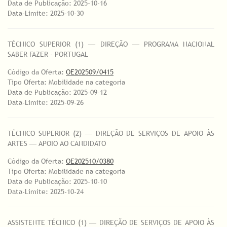
Data de Publicação: 2025-10-16
Data-Limite: 2025-10-30
TÉCNICO SUPERIOR (1) ― DIREÇÃO ― PROGRAMA NACIONAL
SABER FAZER - PORTUGAL
Código da Oferta:
OE202509/0415
Tipo Oferta: Mobilidade na categoria
Data de Publicação: 2025-09-12
Data-Limite: 2025-09-26
TÉCNICO SUPERIOR (2) ― DIREÇÃO DE SERVIÇOS DE APOIO ÀS
ARTES ― APOIO AO CANDIDATO
Código da Oferta:
OE202510/0380
Tipo Oferta: Mobilidade na categoria
Data de Publicação: 2025-10-10
Data-Limite: 2025-10-24
ASSISTENTE TÉCNICO (1) ― DIREÇÃO DE SERVIÇOS DE APOIO ÀS