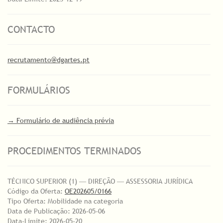
CONTACTO
recrutamento@dgartes.pt
FORMULÁRIOS
→ Formulário de audiência prévia
PROCEDIMENTOS TERMINADOS
TÉCNICO SUPERIOR (1) ― DIREÇÃO ― ASSESSORIA JURÍDICA
Código da Oferta:
OE202605/0166
Tipo Oferta: Mobilidade na categoria
Data de Publicação: 2026-05-06
Data-Limite: 2026-05-20