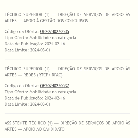
TÉCNICO SUPERIOR (1) ― DIREÇÃO DE SERVIÇOS DE APOIO ÀS
ARTES ― APOIO À GESTÃO DOS CONCURSOS
Código da Oferta:
OE202402/0535
Tipo Oferta: Mobilidade na categoria
Data de Publicação: 2024-02-16
Data Limite: 2024-03-01
TÉCNICO SUPERIOR (1) ― DIREÇÃO DE SERVIÇOS DE APOIO ÀS
ARTES ― REDES (RTCP/ RPAC)
Código da Oferta:
OE202402/0537
Tipo Oferta: Mobilidade na categoria
Data de Publicação: 2024-02-16
Data Limite: 2024-03-01
ASSISTENTE TÉCNICO (1) ― DIREÇÃO DE SERVIÇOS DE APOIO ÀS
ARTES ― APOIO AO CANDIDATO