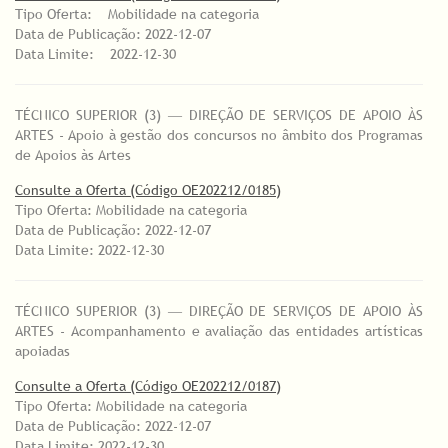
Tipo Oferta: Mobilidade na categoria
Data de Publicação: 2022-12-07
Data Limite: 2022-12-30
TÉCNICO SUPERIOR (3) ― DIREÇÃO DE SERVIÇOS DE APOIO ÀS
ARTES - Apoio à gestão dos concursos no âmbito dos Programas
de Apoios às Artes
Consulte a Oferta (Código OE202212/0185)
Tipo Oferta: Mobilidade na categoria
Data de Publicação: 2022-12-07
Data Limite: 2022-12-30
TÉCNICO SUPERIOR (3) ― DIREÇÃO DE SERVIÇOS DE APOIO ÀS
ARTES - Acompanhamento e avaliação das entidades artísticas
apoiadas
Consulte a Oferta (Código OE202212/0187)
Tipo Oferta: Mobilidade na categoria
Data de Publicação: 2022-12-07
Data Limite: 2022-12-30