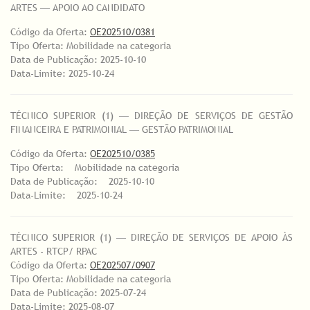
ARTES ― APOIO AO CANDIDATO
Código da Oferta:
OE202510/0381
Tipo Oferta: Mobilidade na categoria
Data de Publicação: 2025-10-10
Data-Limite: 2025-10-24
TÉCNICO SUPERIOR (1) ― DIREÇÃO DE SERVIÇOS DE GESTÃO
FINANCEIRA E PATRIMONIAL ― GESTÃO PATRIMONIAL
Código da Oferta:
OE202510/0385
Tipo Oferta: Mobilidade na categoria
Data de Publicação: 2025-10-10
Data-Limite: 2025-10-24
TÉCNICO SUPERIOR (1) ― DIREÇÃO DE SERVIÇOS DE APOIO ÀS
ARTES - RTCP/ RPAC
Código da Oferta:
OE202507/0907
Tipo Oferta: Mobilidade na categoria
Data de Publicação: 2025-07-24
Data-Limite: 2025-08-07