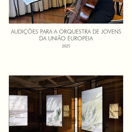
AUDIÇÕES PARA A ORQUESTRA DE JOVENS
DA UNIÃO EUROPEIA
2025