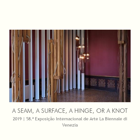
A SEAM, A SURFACE, A HINGE, OR A KNOT
2019 | 58.ª Exposição Internacional de Arte La Biennale di
Venezia