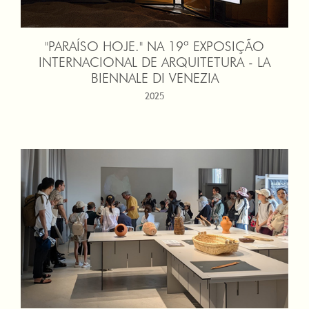
"PARAÍSO HOJE." NA 19ª EXPOSIÇÃO
INTERNACIONAL DE ARQUITETURA - LA
BIENNALE DI VENEZIA
2025