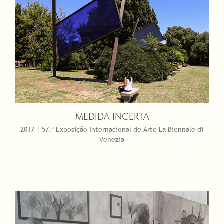
MEDIDA INCERTA
2017 | 57.ª Exposição Internacional de Arte La Biennale di
Venezia