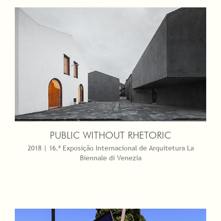
PUBLIC WITHOUT RHETORIC
2018 | 16.ª Exposição Internacional de Arquitetura La
Biennale di Venezia