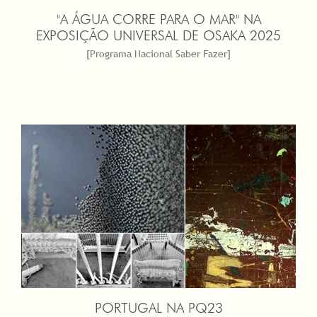
"A ÁGUA CORRE PARA O MAR" NA
EXPOSIÇÃO UNIVERSAL DE OSAKA 2025
[Programa Nacional Saber Fazer]
PORTUGAL NA PQ23