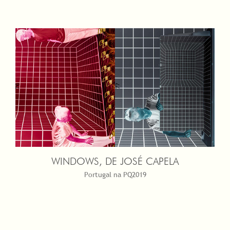
WINDOWS, DE JOSÉ CAPELA
Portugal na PQ2019