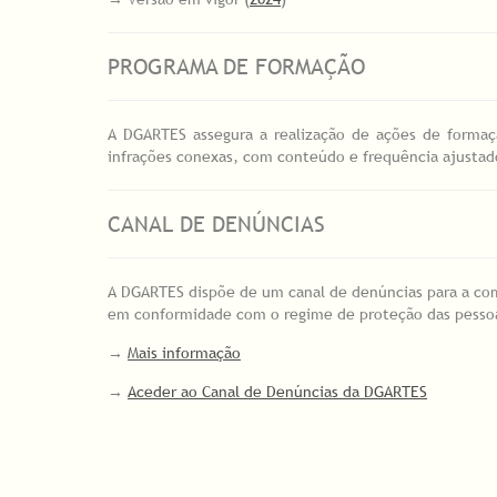
PROGRAMA DE FORMAÇÃO
A DGARTES assegura a realização de ações de forma
infrações conexas, com conteúdo e frequência ajustados
CANAL DE DENÚNCIAS
A DGARTES dispõe de um canal de denúncias para a com
em conformidade com o regime de proteção das pesso
→
Mais informação
→
Aceder ao Canal de Denúncias da DGARTES