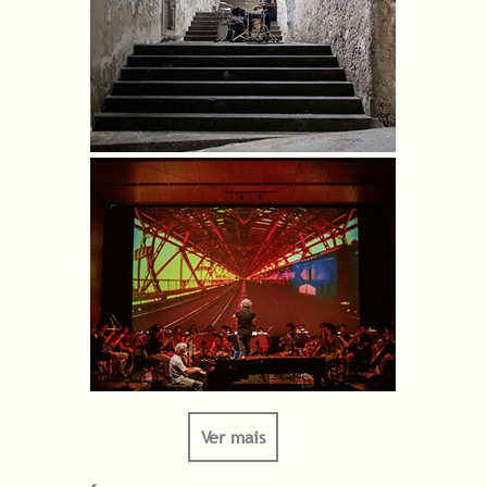
Ver mais