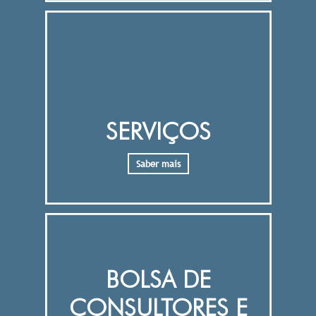
SERVIÇOS
Saber mais
BOLSA DE
CONSULTORES E