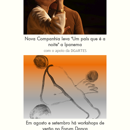
Nova Companhia leva "Um país que é a
noite" a Ipanema
com o apoio da DGARTES
Em agosto e setembro há workshops de
verão no Forum Dança