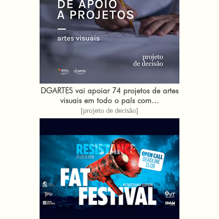
DGARTES vai apoiar 74 projetos de artes
visuais em todo o país com...
[projeto de decisão]