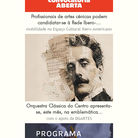
Profissionais de artes cénicas podem
candidatar-se à Rede Ibero-...
mobilidade no Espaço Cultural Ibero-Americano
Orquestra Clássica do Centro apresenta-
se, este mês, na emblemática...
com o apoio da DGARTES