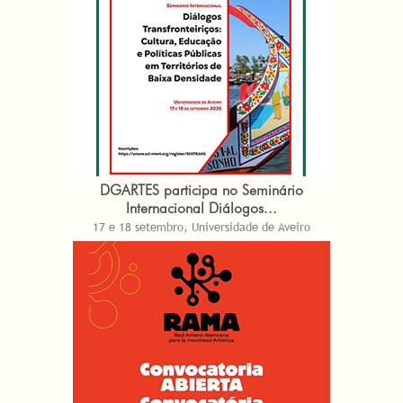
DGARTES participa no Seminário
Internacional Diálogos...
17 e 18 setembro, Universidade de Aveiro