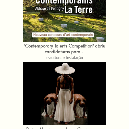
"Contemporary Talents Competition" abriu
candidaturas para...
escultura e instalação