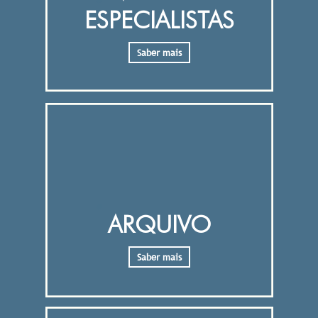
ESPECIALISTAS
Saber mais
ARQUIVO
Saber mais