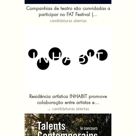
Companhias de teatro são convidadas a
participar no FAT Festival (...
candidaturas abertas
Residência artística INHABIT promove
colaboração entre artistas e...
→ candidaturas abertas