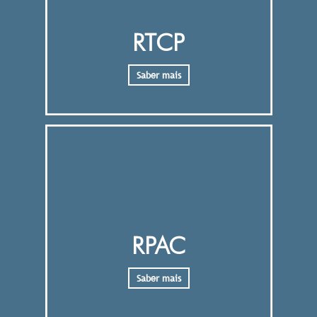
RTCP
Saber mais
RPAC
Saber mais