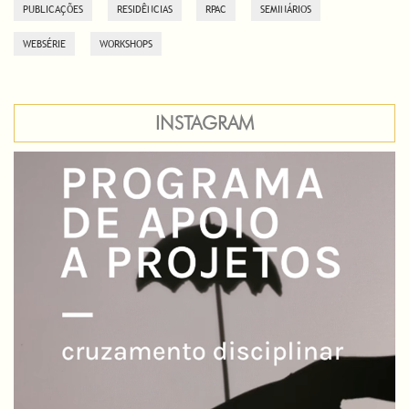
PUBLICAÇÕES
RESIDÊNCIAS
RPAC
SEMINÁRIOS
WEBSÉRIE
WORKSHOPS
INSTAGRAM