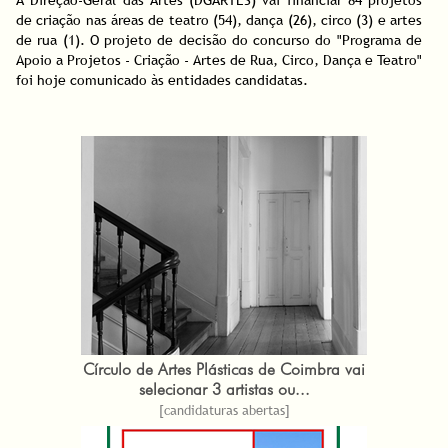
de criação nas áreas de teatro (54), dança (26), circo (3) e artes
de rua (1). O projeto de decisão do concurso do "Programa de
Apoio a Projetos - Criação - Artes de Rua, Circo, Dança e Teatro"
foi hoje comunicado às entidades candidatas.
Círculo de Artes Plásticas de Coimbra vai
selecionar 3 artistas ou...
[candidaturas abertas]