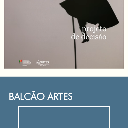
BALCÃO ARTES