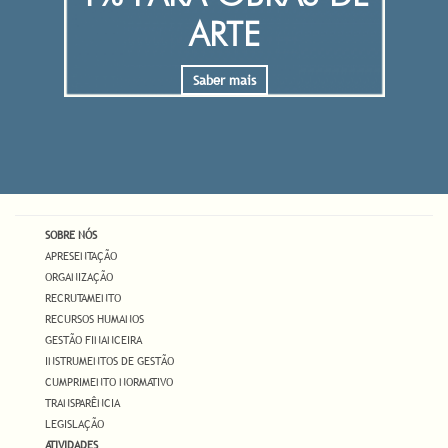
ARTE
Saber mais
SOBRE NÓS
APRESENTAÇÃO
ORGANIZAÇÃO
RECRUTAMENTO
RECURSOS HUMANOS
GESTÃO FINANCEIRA
INSTRUMENTOS DE GESTÃO
CUMPRIMENTO NORMATIVO
TRANSPARÊNCIA
LEGISLAÇÃO
ATIVIDADES