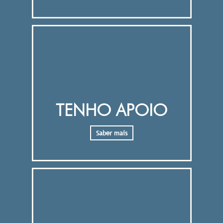
TENHO APOIO
Saber mais