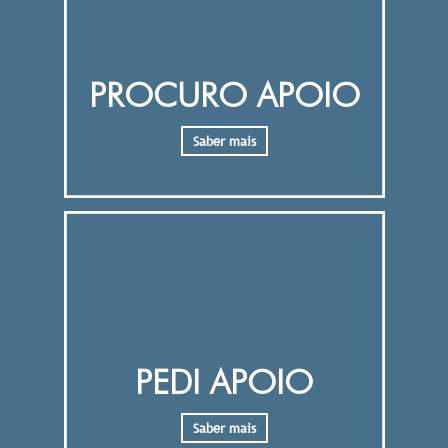
PROCURO APOIO
Saber mais
PEDI APOIO
Saber mais