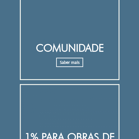
COMUNIDADE
Saber mais
1% PARA OBRAS DE