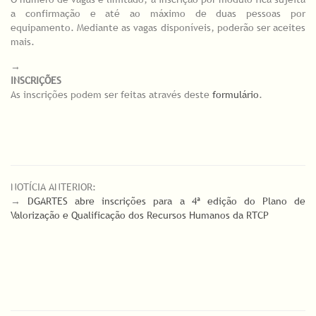
a confirmação e até ao máximo de duas pessoas por
equipamento. Mediante as vagas disponíveis, poderão ser aceites
mais.
→
INSCRIÇÕES
As inscrições podem ser feitas através deste
formulário
.
NOTÍCIA ANTERIOR:
→
DGARTES abre inscrições para a 4ª edição do Plano de
Valorização e Qualificação dos Recursos Humanos da RTCP