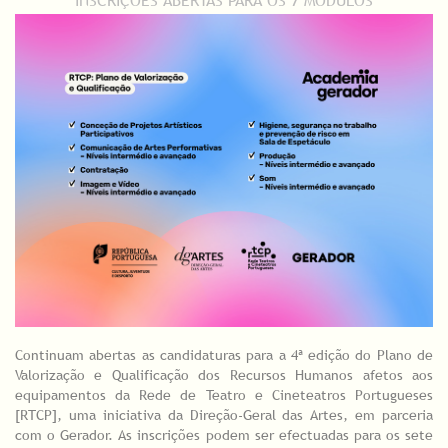
Continuam abertas as candidaturas para a 4ª edição do Plano de
Valorização e Qualificação dos Recursos Humanos afetos aos
equipamentos da Rede de Teatro e Cineteatros Portugueses
[RTCP], uma iniciativa da Direção-Geral das Artes, em parceria
com o Gerador. As inscrições podem ser efectuadas para os sete