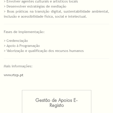
> Envolver agentes culturais e artísticos locais
> Desenvolver estratégias de mediação
> Boas práticas na transição digital, sustentabilidade ambiental,
inclusão e acessibilidade física, social e intelectual.
Fases de implementação:
> Credenciação
> Apoio à Programação
> Valorização e qualificação dos recursos humanos
Mais informações:
www.rtcp.pt
Gestão de Apoios E-
Registo