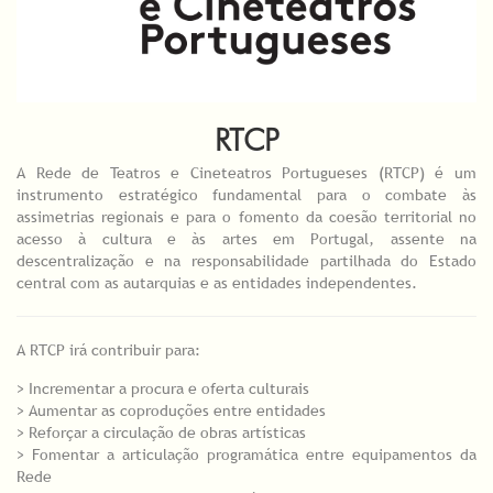
RTCP
A Rede de Teatros e Cineteatros Portugueses (RTCP) é um
instrumento estratégico fundamental para o combate às
assimetrias regionais e para o fomento da coesão territorial no
acesso à cultura e às artes em Portugal, assente na
descentralização e na responsabilidade partilhada do Estado
central com as autarquias e as entidades independentes.
A RTCP irá contribuir para:
> Incrementar a procura e oferta culturais
> Aumentar as coproduções entre entidades
> Reforçar a circulação de obras artísticas
> Fomentar a articulação programática entre equipamentos da
Rede