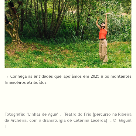
→
Conheça as entidades que apoiámos em 2025 e os montantes
financeiros atribuídos
Fotografia: "Linhas de Água" . Teatro do Frio (percurso na Ribeira
da Archeira, com a dramaturgia de Catarina Lacerda) . © Miguel
F