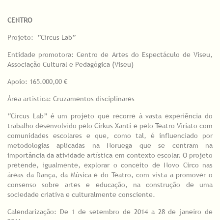
CENTRO
Projeto: “Circus Lab”
Entidade promotora: Centro de Artes do Espectáculo de Viseu,
Associação Cultural e Pedagógica (Viseu)
Apoio: 165.000,00 €
Área artística: Cruzamentos disciplinares
“Circus Lab” é um projeto que recorre à vasta experiência do
trabalho desenvolvido pelo Cirkus Xanti e pelo Teatro Viriato com
comunidades escolares e que, como tal, é influenciado por
metodologias aplicadas na Noruega que se centram na
importância da atividade artística em contexto escolar. O projeto
pretende, igualmente, explorar o conceito de Novo Circo nas
áreas da Dança, da Música e do Teatro, com vista a promover o
consenso sobre artes e educação, na construção de uma
sociedade criativa e culturalmente consciente.
Calendarização: De 1 de setembro de 2014 a 28 de janeiro de