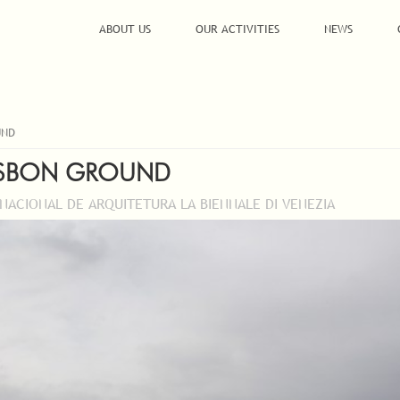
ABOUT US
OUR ACTIVITIES
NEWS
UND
ISBON GROUND
RNACIONAL DE ARQUITETURA LA BIENNALE DI VENEZIA