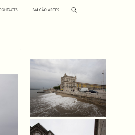
CONTACTS
BALCÃO ARTES