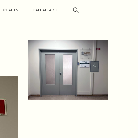
CONTACTS
BALCÃO ARTES