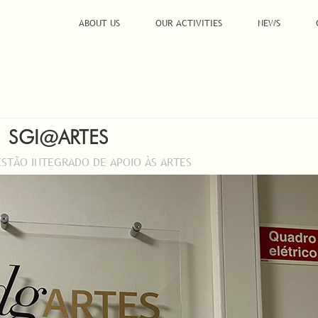
ABOUT US
OUR ACTIVITIES
NEWS
SGI@ARTES
ESTÃO INTEGRADO DE APOIO ÀS ARTES