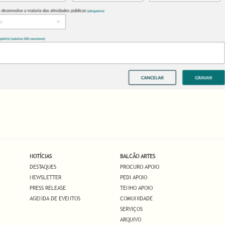
NOTÍCIAS
BALCÃO ARTES
DESTAQUES
PROCURO APOIO
NEWSLETTER
PEDI APOIO
PRESS RELEASE
TENHO APOIO
AGENDA DE EVENTOS
COMUNIDADE
SERVIÇOS
ARQUIVO