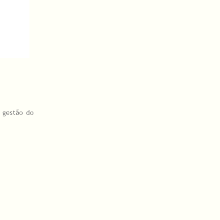
a gestão do