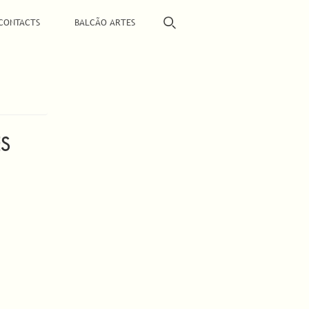
CONTACTS
BALCÃO ARTES
ES