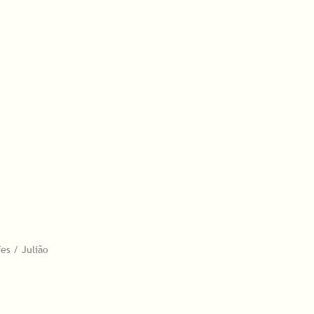
es / Julião