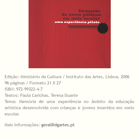
Edição: Ministério da Cultura / Instituto das Artes, Lisboa, 2006
96 páginas / Formato 21 X 27
ISBN: 972-99322-4-7
Textos: Paula Carichas, Teresa Duarte
Tema: Memória de uma experiência no âmbito da educação
artística desenvolvida com crianças e jovens inseridos em meio
escolar.
Mais informações:
geral@dgartes.pt