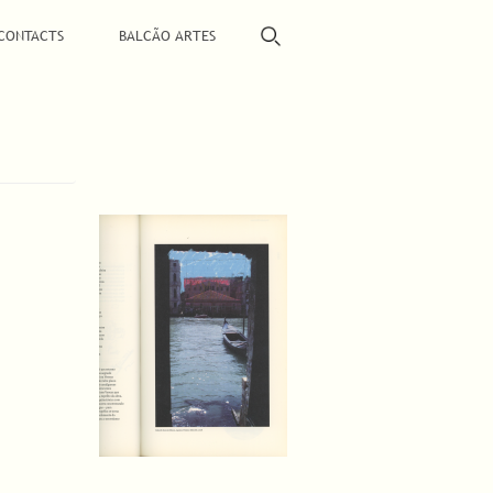
CONTACTS
BALCÃO ARTES