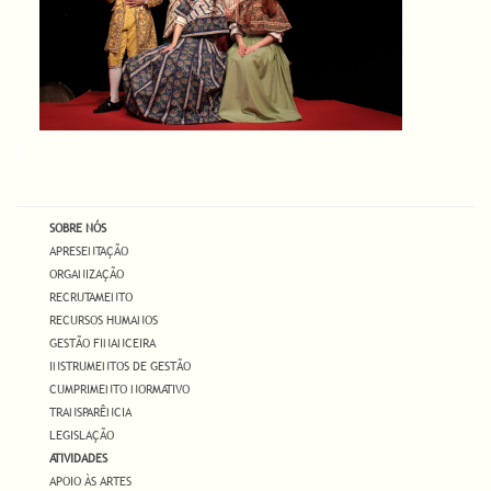
SOBRE NÓS
APRESENTAÇÃO
ORGANIZAÇÃO
RECRUTAMENTO
RECURSOS HUMANOS
GESTÃO FINANCEIRA
INSTRUMENTOS DE GESTÃO
CUMPRIMENTO NORMATIVO
TRANSPARÊNCIA
LEGISLAÇÃO
ATIVIDADES
APOIO ÀS ARTES