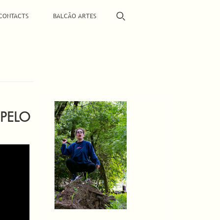
CONTACTS
BALCÃO ARTES
 PELO