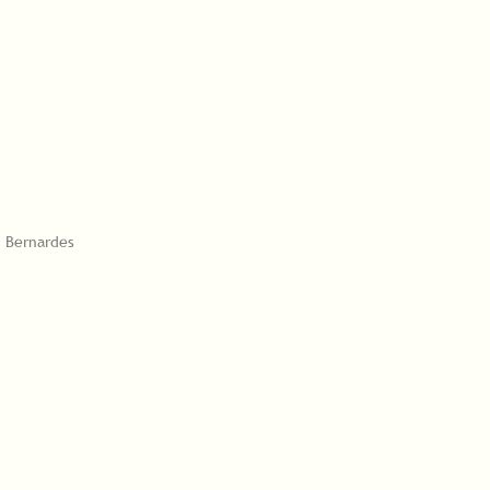
 Bernardes