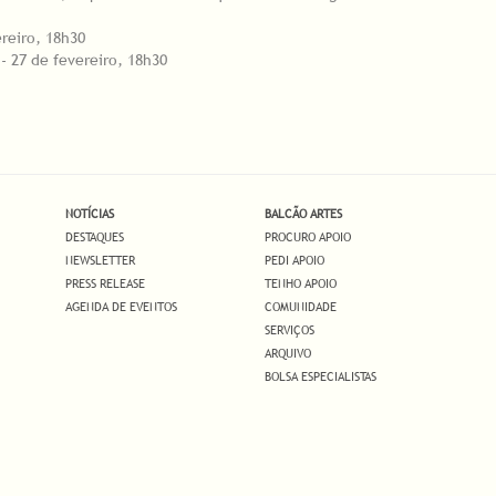
reiro, 18h30
 27 de fevereiro, 18h30
NOTÍCIAS
BALCÃO ARTES
DESTAQUES
PROCURO APOIO
NEWSLETTER
PEDI APOIO
PRESS RELEASE
TENHO APOIO
AGENDA DE EVENTOS
COMUNIDADE
SERVIÇOS
ARQUIVO
BOLSA ESPECIALISTAS