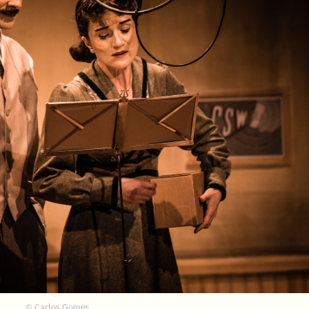
© Carlos Gomes