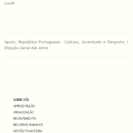
Loulé
Apoio: República Portuguesa - Cultura, Juventude e Desporto /
Direção-Geral das Artes
SOBRE NÓS
APRESENTAÇÃO
ORGANIZAÇÃO
RECRUTAMENTO
RECURSOS HUMANOS
GESTÃO FINANCEIRA