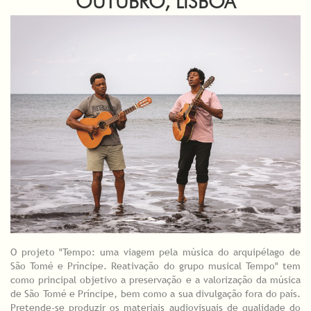
OUTUBRO, LISBOA
O projeto "Tempo: uma viagem pela música do arquipélago de
São Tomé e Príncipe. Reativação do grupo musical Tempo" tem
como principal objetivo a preservação e a valorização da música
de São Tomé e Príncipe, bem como a sua divulgação fora do país.
Pretende-se produzir os materiais audiovisuais de qualidade do