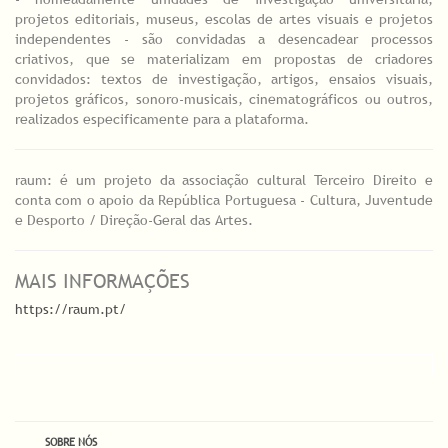
projetos editoriais, museus, escolas de artes visuais e projetos
independentes - são convidadas a desencadear processos
criativos, que se materializam em propostas de criadores
convidados: textos de investigação, artigos, ensaios visuais,
projetos gráficos, sonoro-musicais, cinematográficos ou outros,
realizados especificamente para a plataforma.
raum: é um projeto da associação cultural Terceiro Direito e
conta com o apoio da República Portuguesa - Cultura, Juventude
e Desporto / Direção-Geral das Artes.
MAIS INFORMAÇÕES
https://raum.pt/
SOBRE NÓS