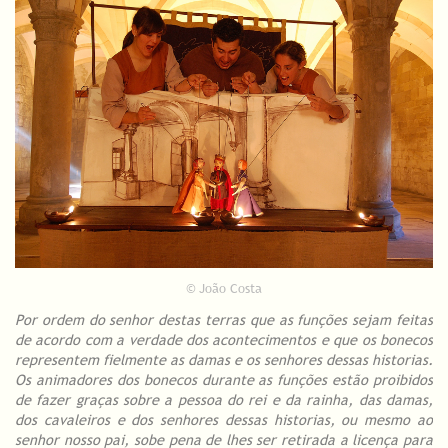
© João Costa
Por ordem do senhor destas terras que as funções sejam feitas
de acordo com a verdade dos acontecimentos e que os bonecos
representem fielmente as damas e os senhores dessas historias.
Os animadores dos bonecos durante as funções estão proibidos
de fazer graças sobre a pessoa do rei e da rainha, das damas,
dos cavaleiros e dos senhores dessas historias, ou mesmo ao
senhor nosso pai, sobe pena de lhes ser retirada a licença para