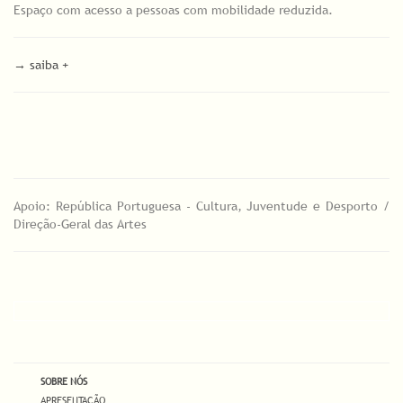
Espaço com acesso a pessoas com mobilidade reduzida.
→ saiba +
Apoio: República Portuguesa - Cultura, Juventude e Desporto /
Direção-Geral das Artes
SOBRE NÓS
APRESENTAÇÃO