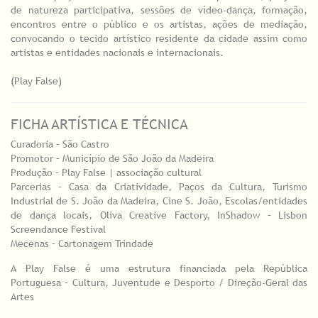
de natureza participativa, sessões de vídeo-dança, formação,
encontros entre o público e os artistas, ações de mediação,
convocando o tecido artístico residente da cidade assim como
artistas e entidades nacionais e internacionais.
(Play False)
FICHA ARTÍSTICA E TÉCNICA
Curadoria – São Castro
Promotor – Município de São João da Madeira
Produção – Play False | associação cultural
Parcerias – Casa da Criatividade, Paços da Cultura, Turismo
Industrial de S. João da Madeira, Cine S. João, Escolas/entidades
de dança locais, Oliva Creative Factory, InShadow – Lisbon
Screendance Festival
Mecenas – Cartonagem Trindade
A Play False é uma estrutura financiada pela República
Portuguesa – Cultura, Juventude e Desporto / Direção-Geral das
Artes