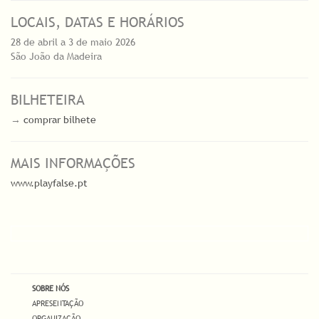
LOCAIS, DATAS E HORÁRIOS
28 de abril a 3 de maio 2026
São João da Madeira
BILHETEIRA
→
comprar bilhete
MAIS INFORMAÇÕES
www.playfalse.pt
SOBRE NÓS
APRESENTAÇÃO
ORGANIZAÇÃO