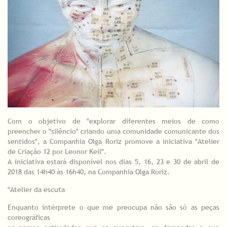
Com o objetivo de "explorar diferentes meios de como
preencher o "silêncio" criando uma comunidade comunicante dos
sentidos", a Companhia Olga Roriz promove a iniciativa "Atelier
de Criação 12 por Leonor Keil".
A iniciativa estará disponível nos dias 5, 16, 23 e 30 de abril de
2018 das 14h40 às 16h40, na Companhia Olga Roriz.
"Atelier da escuta
Enquanto intérprete o que me preocupa não são só as peças
coreográficas