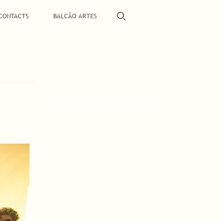
CONTACTS
BALCÃO ARTES