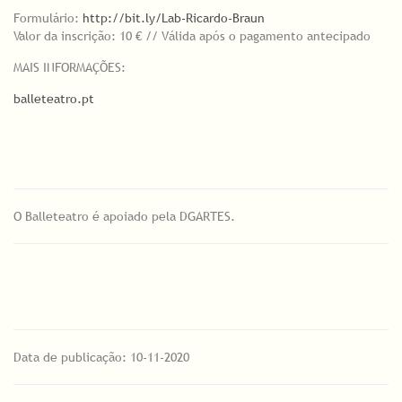
Formulário:
http://bit.ly/Lab-Ricardo-Braun
Valor da inscrição: 10 € // Válida após o pagamento antecipado
MAIS INFORMAÇÕES:
balleteatro.pt
O Balleteatro é apoiado pela DGARTES.
Data de publicação: 10-11-2020