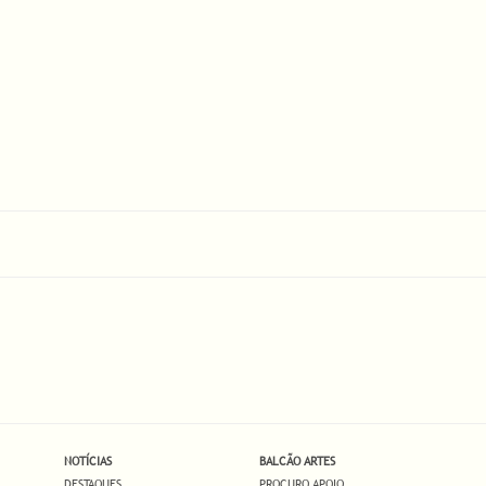
NOTÍCIAS
BALCÃO ARTES
DESTAQUES
PROCURO APOIO