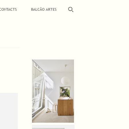
CONTACTS
BALCÃO ARTES