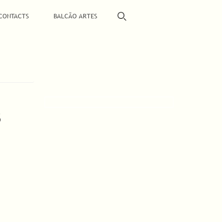
CONTACTS
BALCÃO ARTES
S