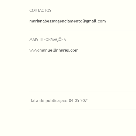
CONTACTOS
marianabessaagenciamento@gmail.com
MAIS INFORMAÇÕES
www.manuellinhares.com
Data de publicação: 04-05-2021