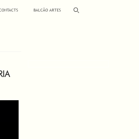
CONTACTS
BALCÃO ARTES
RIA