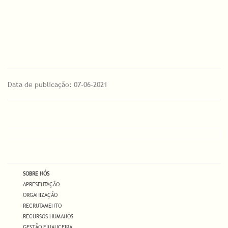
Data de publicação: 07-06-2021
SOBRE NÓS
APRESENTAÇÃO
ORGANIZAÇÃO
RECRUTAMENTO
RECURSOS HUMANOS
GESTÃO FINANCEIRA