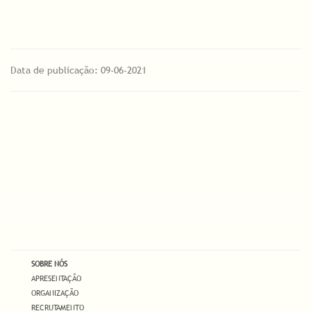
Data de publicação: 09-06-2021
SOBRE NÓS
APRESENTAÇÃO
ORGANIZAÇÃO
RECRUTAMENTO