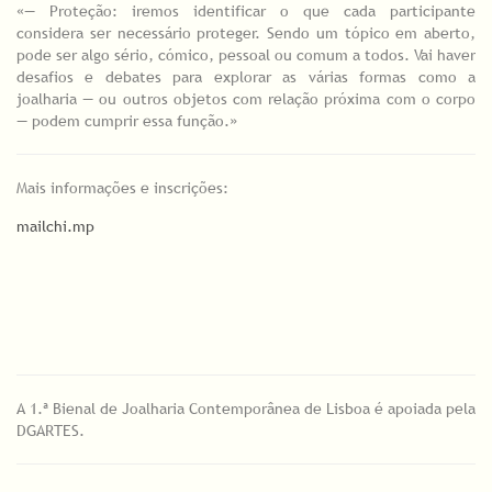
«— Proteção: iremos identificar o que cada participante
considera ser necessário proteger. Sendo um tópico em aberto,
pode ser algo sério, cómico, pessoal ou comum a todos. Vai haver
desafios e debates para explorar as várias formas como a
joalharia — ou outros objetos com relação próxima com o corpo
— podem cumprir essa função.»
Mais informações e inscrições:
mailchi.mp
A 1.ª Bienal de Joalharia Contemporânea de Lisboa é apoiada pela
DGARTES.