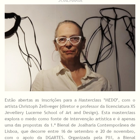
Estão abertas as inscrições para a Masterclass "MEDO", com o
artista Christoph Zellweger (diretor e professor da licenciatura XS
Jewellery Lucerne School of Art and Design). Esta masterclass
explora o medo como fonte de intervenção artística e é apenas
uma das propostas da 1.ª Bienal de Joalharia Contemporânea de
Lisboa, que decorre entre 16 de setembro e 20 de novembro,
com o apoio da DGARTES. Organizada pela PIN, a Bienal