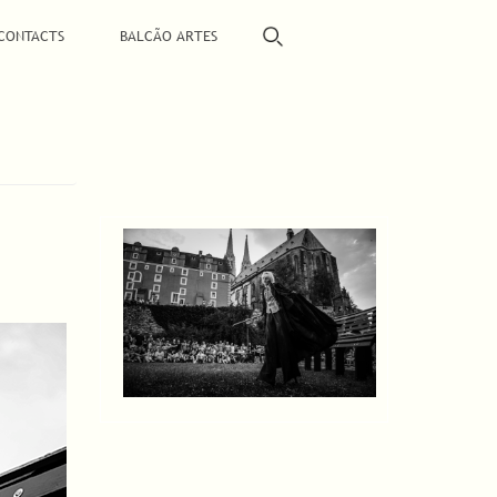
CONTACTS
BALCÃO ARTES