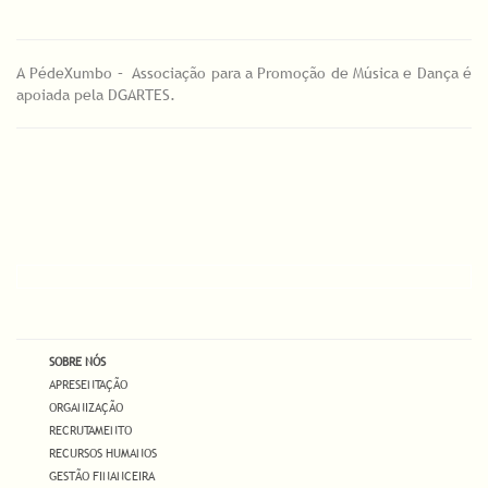
A PédeXumbo – Associação para a Promoção de Música e Dança é
apoiada pela DGARTES.
SOBRE NÓS
APRESENTAÇÃO
ORGANIZAÇÃO
RECRUTAMENTO
RECURSOS HUMANOS
GESTÃO FINANCEIRA