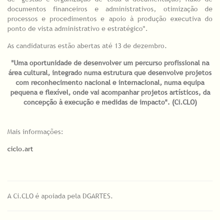
documentos financeiros e administrativos, otimização de
processos e procedimentos e apoio à produção executiva do
ponto de vista administrativo e estratégico".
As candidaturas estão abertas até 13 de dezembro.
"Uma oportunidade de desenvolver um percurso profissional na
área cultural, integrado numa estrutura que desenvolve projetos
com reconhecimento nacional e internacional, numa equipa
pequena e flexível, onde vai acompanhar projetos artísticos, da
concepção à execução e medidas de impacto". (Ci.CLO)
Mais informações:
ciclo.art
A Ci.CLO é apoiada pela DGARTES.