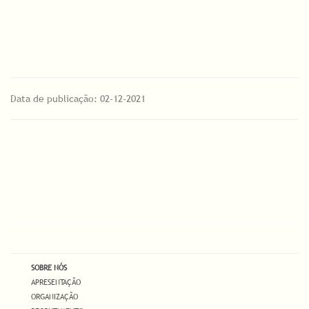
Data de publicação: 02-12-2021
SOBRE NÓS
APRESENTAÇÃO
ORGANIZAÇÃO