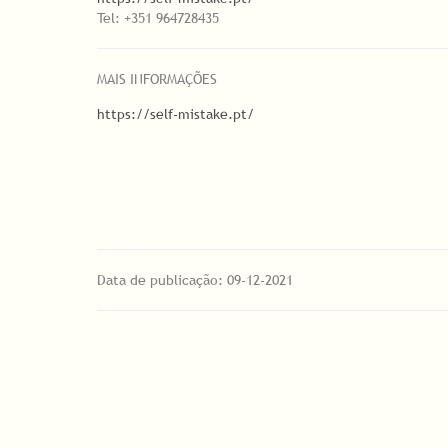
Tel: +351 964728435
MAIS INFORMAÇÕES
https://self-mistake.pt/
Data de publicação: 09-12-2021