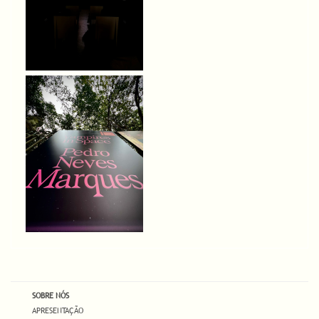
SOBRE NÓS
APRESENTAÇÃO