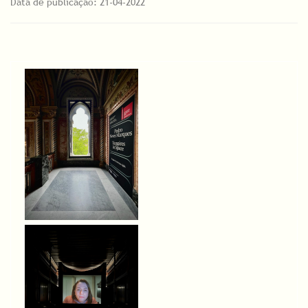
Data de publicação: 21-04-2022