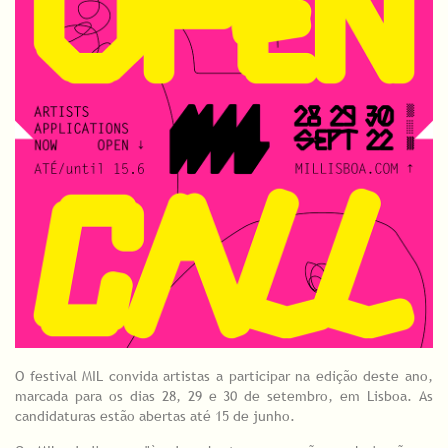
O festival MIL convida artistas a participar na edição deste ano,
marcada para os dias 28, 29 e 30 de setembro, em Lisboa. As
candidaturas estão abertas até 15 de junho.