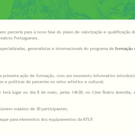
em parceria para a nova fase do plano de valorização e qualificação d
eatros Portugueses.
especializadas, generalistas e internacionais do programa de
formação 
da primeira ação de formação, com um momento informativo introdutó
 e políticas de parcerias no setor artístico e cultural.
 terá lugar no dia 8 de maio, pelas 14h30, no Cine-Teatro Avenida,
 número máximo de 30 participantes.
estaque para elementos dos equipamentos da RTCP.