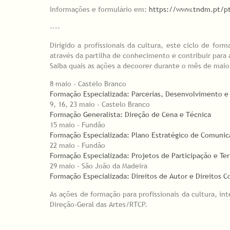
Informações e formulário em:
https://www.tndm.pt/pt/
----
Dirigido a profissionais da cultura, este ciclo de fo
através da partilha de conhecimento e contribuir para 
Saiba quais as ações a decoorer durante o mês de maio
8 maio - Castelo Branco
Formação Especializada: Parcerias, Desenvolvimento e
9, 16, 23 maio - Castelo Branco
Formação Generalista: Direção de Cena e Técnica
15 maio - Fundão
Formação Especializada: Plano Estratégico de Comuni
22 maio - Fundão
Formação Especializada: Projetos de Participação e Ter
29 maio - São João da Madeira
Formação Especializada: Direitos de Autor e Direitos 
As ações de formação para profissionais da cultura, int
Direção-Geral das Artes/RTCP.