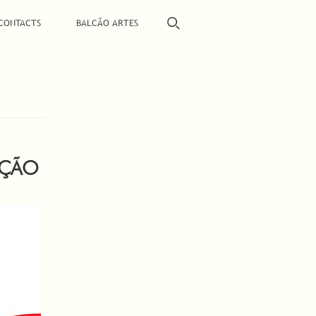
CONTACTS
BALCÃO ARTES
AÇÃO