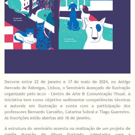
Decorre entre 22 de janeiro e 17 de maio de 2024, no Antigo
Mercado de Xabregas, Lisboa, o Seminário Avançado de Ilustração
organizado pelo ar.co - Centro de Arte & Comunicação Visual. A
iniciativa tem como objetivo sedimentar competências técnicas
e autorais em Ilustração e conta com a participação dos
professores Bernardo Carvalho, Catarina Sobral e Tiago Guerreiro.
As inscrições estão abertas até 16 de janeiro.
A estrutura do seminário assenta na realização de um projeto de
média duração de álbum ilustrado, orientados para a