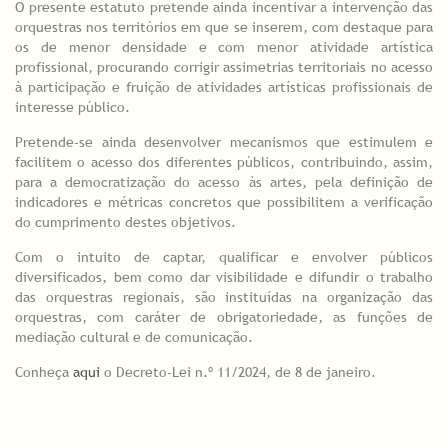
O presente estatuto pretende ainda incentivar a intervenção das
orquestras nos territórios em que se inserem, com destaque para
os de menor densidade e com menor atividade artística
profissional, procurando corrigir assimetrias territoriais no acesso
à participação e fruição de atividades artísticas profissionais de
interesse público.
Pretende-se ainda desenvolver mecanismos que estimulem e
facilitem o acesso dos diferentes públicos, contribuindo, assim,
para a democratização do acesso às artes, pela definição de
indicadores e métricas concretos que possibilitem a verificação
do cumprimento destes objetivos.
Com o intuito de captar, qualificar e envolver públicos
diversificados, bem como dar visibilidade e difundir o trabalho
das orquestras regionais, são instituídas na organização das
orquestras, com caráter de obrigatoriedade, as funções de
mediação cultural e de comunicação.
Conheça
aqui
o Decreto-Lei n.º 11/2024, de 8 de janeiro.