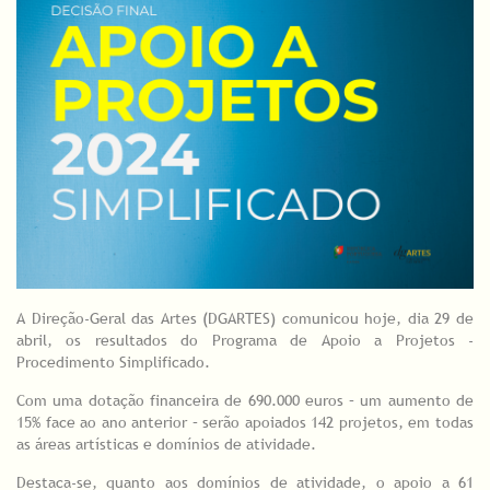
A Direção-Geral das Artes (DGARTES) comunicou hoje, dia 29 de
abril, os resultados do Programa de Apoio a Projetos -
Procedimento Simplificado.
Com uma dotação financeira de 690.000 euros – um aumento de
15% face ao ano anterior – serão apoiados 142 projetos, em todas
as áreas artísticas e domínios de atividade.
Destaca-se, quanto aos domínios de atividade, o apoio a 61