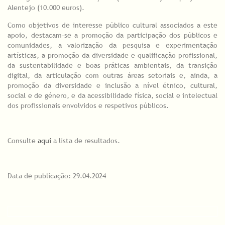
Alentejo (10.000 euros).
Como objetivos de interesse público cultural associados a este
apoio, destacam-se a promoção da participação dos públicos e
comunidades, a valorização da pesquisa e experimentação
artísticas, a promoção da diversidade e qualificação profissional,
da sustentabilidade e boas práticas ambientais, da transição
digital, da articulação com outras áreas setoriais e, ainda, a
promoção da diversidade e inclusão a nível étnico, cultural,
social e de género, e da acessibilidade física, social e intelectual
dos profissionais envolvidos e respetivos públicos.
Consulte
aqui
a lista de resultados.
Data de publicação: 29.04.2024