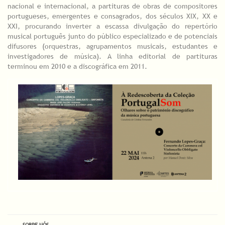
nacional e internacional, a partituras de obras de compositores
portugueses, emergentes e consagrados, dos séculos XIX, XX e
XXI, procurando inverter a escassa divulgação do repertório
musical português junto do público especializado e de potenciais
difusores (orquestras, agrupamentos musicais, estudantes e
investigadores de música). A linha editorial de partituras
terminou em 2010 e a discográfica em 2011.
SOBRE NÓS