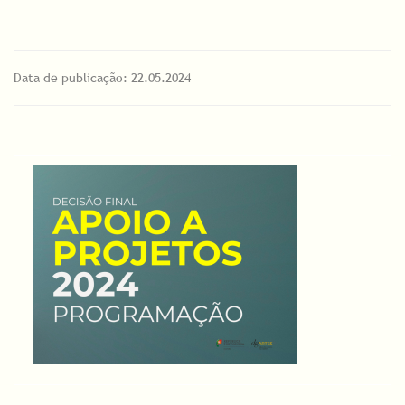
Data de publicação: 22.05.2024