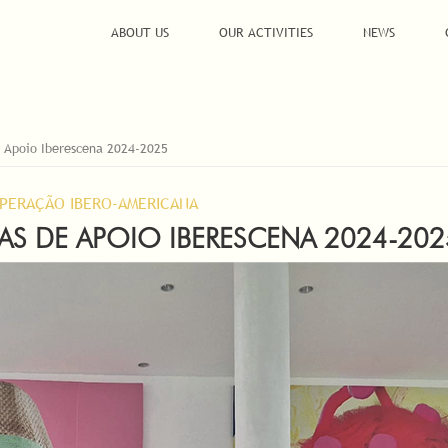
ABOUT US
OUR ACTIVITIES
NEWS
e Apoio Iberescena 2024-2025
PERAÇÃO IBERO-AMERICANA
HAS DE APOIO IBERESCENA 2024-202