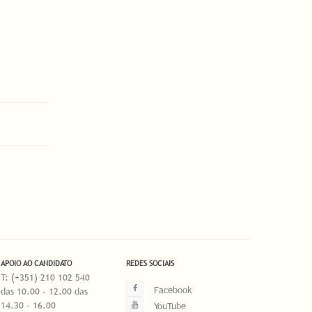
APOIO AO CANDIDATO
REDES SOCIAIS
T: (+351) 210 102 540
Facebook
das 10.00 - 12.00 das
14.30 - 16.00
YouTube