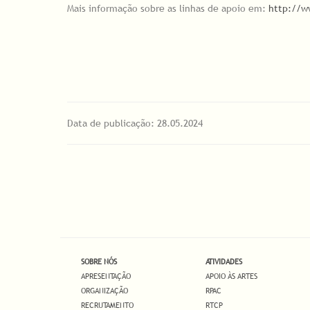
Mais informação sobre as linhas de apoio em:
http://w
Data de publicação: 28.05.2024
SOBRE NÓS
ATIVIDADES
APRESENTAÇÃO
APOIO ÀS ARTES
ORGANIZAÇÃO
RPAC
RECRUTAMENTO
RTCP