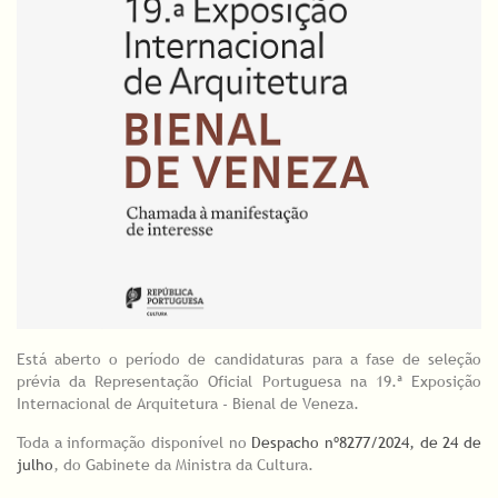
Está aberto o período de candidaturas para a fase de seleção
prévia da Representação Oficial Portuguesa na 19.ª Exposição
Internacional de Arquitetura - Bienal de Veneza.
Toda a informação disponível no
Despacho nº8277/2024, de 24 de
julho
, do Gabinete da Ministra da Cultura.