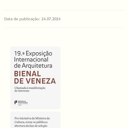
Data de publicação: 24.07.2024