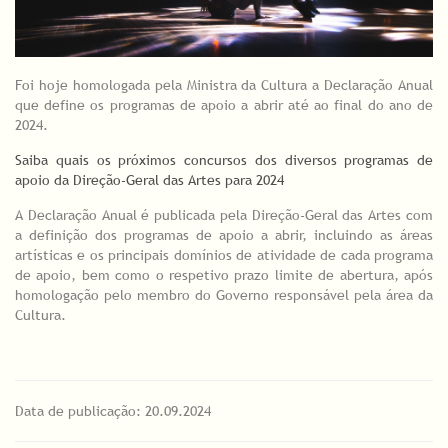
Foi hoje homologada pela Ministra da Cultura a Declaração Anual
que define os programas de apoio a abrir até ao final do ano de
2024.
Saiba quais os próximos concursos dos diversos programas de
apoio da Direção-Geral das Artes para 2024
A Declaração Anual é publicada pela Direção-Geral das Artes com
a definição dos programas de apoio a abrir, incluindo as áreas
artísticas e os principais domínios de atividade de cada programa
de apoio, bem como o respetivo prazo limite de abertura, após
homologação pelo membro do Governo responsável pela área da
Cultura.
Data de publicação: 20.09.2024