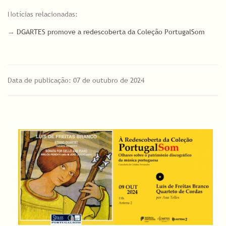
Notícias relacionadas:
→
DGARTES promove a redescoberta da Coleção PortugalSom
Data de publicação: 07 de outubro de 2024