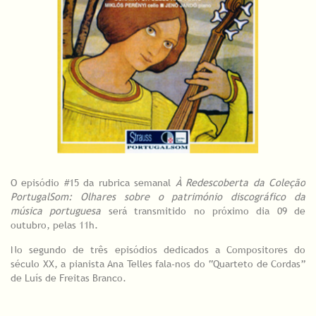
O episódio #15 da rubrica semanal
À Redescoberta da Coleção
PortugalSom: Olhares sobre o património discográfico da
música portuguesa
será transmitido no próximo dia 09 de
outubro, pelas 11h.
No segundo de três episódios dedicados a Compositores do
século XX, a pianista Ana Telles fala-nos do “Quarteto de Cordas”
de Luís de Freitas Branco.