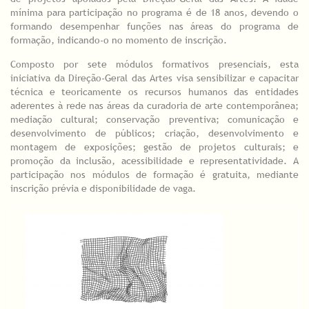
mínima para participação no programa é de 18 anos, devendo o
formando desempenhar funções nas áreas do programa de
formação, indicando-o no momento de inscrição.
Composto por sete módulos formativos presenciais, esta
iniciativa da Direção-Geral das Artes visa sensibilizar e capacitar
técnica e teoricamente os recursos humanos das entidades
aderentes à rede nas áreas da curadoria de arte contemporânea;
mediação cultural; conservação preventiva; comunicação e
desenvolvimento de públicos; criação, desenvolvimento e
montagem de exposições; gestão de projetos culturais; e
promoção da inclusão, acessibilidade e representatividade. A
participação nos módulos de formação é gratuita, mediante
inscrição prévia e disponibilidade de vaga.