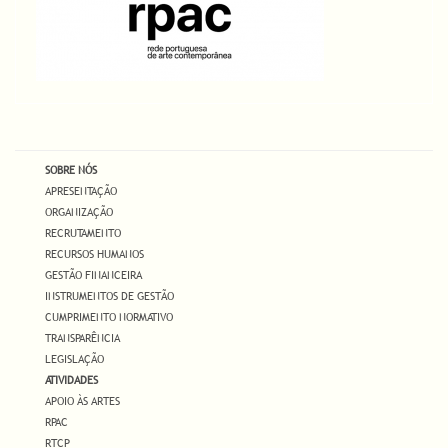
SOBRE NÓS
APRESENTAÇÃO
ORGANIZAÇÃO
RECRUTAMENTO
RECURSOS HUMANOS
GESTÃO FINANCEIRA
INSTRUMENTOS DE GESTÃO
CUMPRIMENTO NORMATIVO
TRANSPARÊNCIA
LEGISLAÇÃO
ATIVIDADES
APOIO ÀS ARTES
RPAC
RTCP