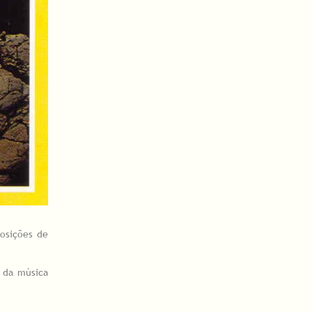
osições de
o da música