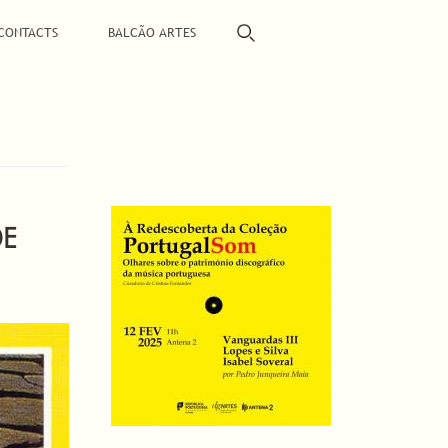
CONTACTS
BALCÃO ARTES
DE